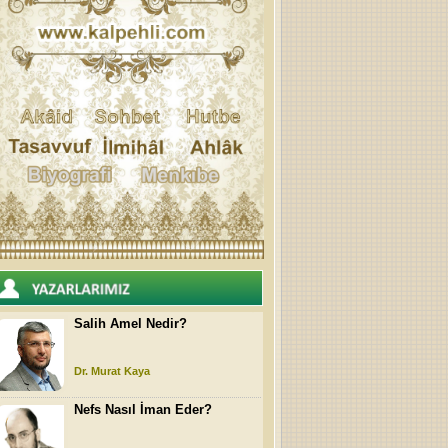
Salih Amel Nedir?
Dr. Murat Kaya
Nefs Nasıl İman Eder?